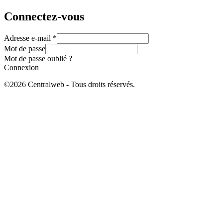
Connectez-vous
Adresse e-mail *
Mot de passe
Mot de passe oublié ?
Connexion
©2026 Centralweb - Tous droits réservés.